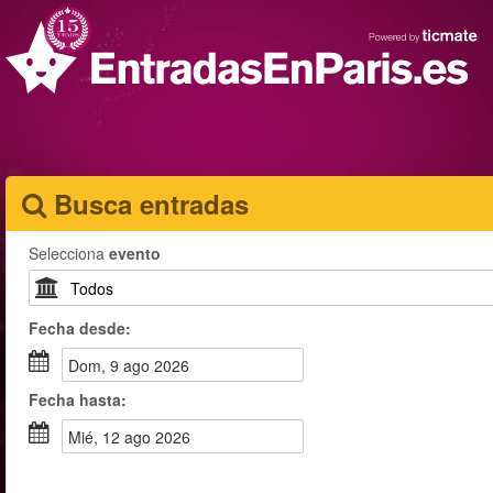
Busca entradas
Selecciona
evento
Fecha
desde
:
dom, 9 ago 2026
Fecha
hasta
:
mié, 12 ago 2026