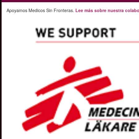
Apoyamos Medicos Sin Fronteras.
Lee más sobre nuestra colabo