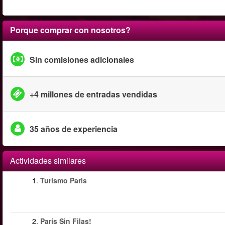
Porque comprar con nosotros?
Sin comisiones adicionales
+4 millones de entradas vendidas
35 años de experiencia
Actividades similares
1.
Turismo Paris
2.
París Sin Filas!