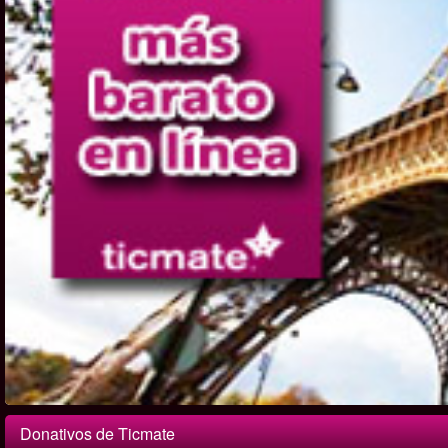
Donativos de Ticmate