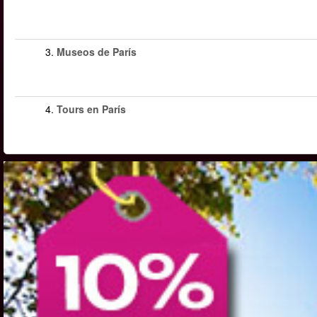
3.
Museos de París
4.
Tours en París