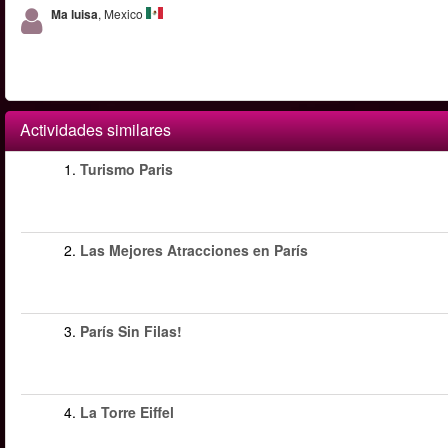
Ma luisa
, Mexico
Actividades similares
1.
Turismo Paris
2.
Las Mejores Atracciones en París
3.
París Sin Filas!
4.
La Torre Eiffel