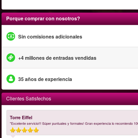
Porque comprar con nosotros?
Sin comisiones adicionales
+4 millones de entradas vendidas
35 años de experiencia
Clientes Satisfechos
Torre Eiffel
"Excelente servicio!!! Súper puntuales y formales! Gran experiencia lo recomiendo 10