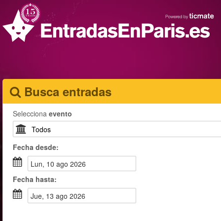
Busca entradas
Selecciona
evento
Fecha
desde
:
lun, 10 ago 2026
Fecha
hasta
:
jue, 13 ago 2026