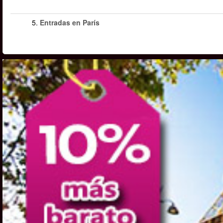
5.
Entradas en París