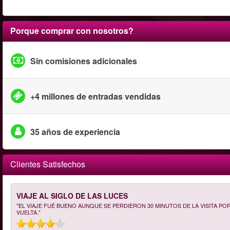
Porque comprar con nosotros?
Sin comisiones adicionales
+4 millones de entradas vendidas
35 años de experiencia
Clientes Satisfechos
VIAJE AL SIGLO DE LAS LUCES
"EL VIAJE FUÉ BUENO AUNQUE SE PERDIERON 30 MINUTOS DE LA VISITA P
VUELTA."