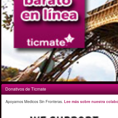
Donativos de Ticmate
Apoyamos Medicos Sin Fronteras.
Lee más sobre nuestra colabo