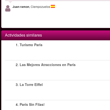
Juan ramon
, Ciempozuelos
Actividades similares
1.
Turismo Paris
2.
Las Mejores Atracciones en París
3.
La Torre Eiffel
4.
París Sin Filas!