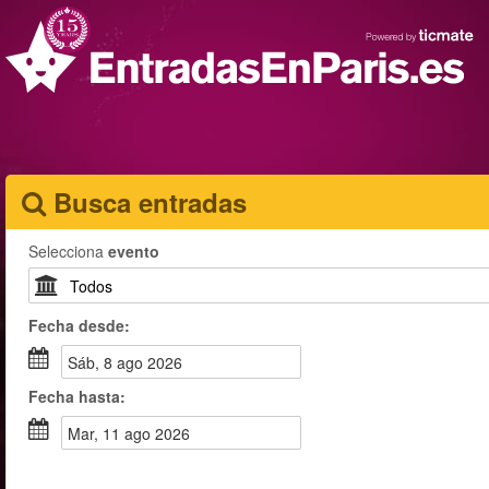
Busca entradas
Selecciona
evento
Fecha
desde
:
sáb, 8 ago 2026
Fecha
hasta
:
mar, 11 ago 2026