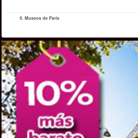
5.
Museos de París