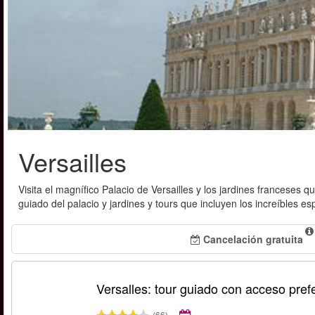
Versailles
Visita el magnífico Palacio de Versailles y los jardines franceses 
guiado del palacio y jardines y tours que incluyen los increíbles e
Cancelación gratuita
Versalles: tour guiado con acceso pref
(66)