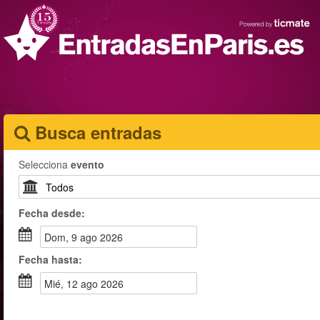
Busca entradas
Selecciona
evento
Fecha
desde
:
dom, 9 ago 2026
Fecha
hasta
:
mié, 12 ago 2026