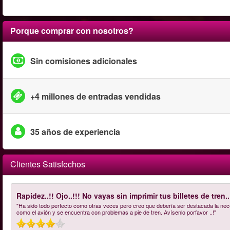
Porque comprar con nosotros?
Sin comisiones adicionales
+4 millones de entradas vendidas
35 años de experiencia
Clientes Satisfechos
Rapidez..!! Ojo..!!! No vayas sin imprimir tus billetes de tren..
"Ha sido todo perfecto como otras veces pero creo que debería ser destacada la nec
como el avión y se encuentra con problemas a pie de tren. Avísenlo porfavor ..!"