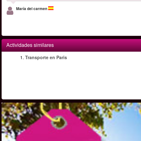
María del carmen
Actividades similares
1.
Transporte en Paris