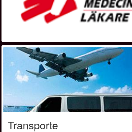
Transporte