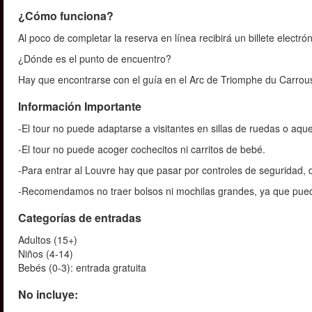
¿Cómo funciona?
Al poco de completar la reserva en línea recibirá un billete electró
¿Dónde es el punto de encuentro?
Hay que encontrarse con el guía en el Arc de Triomphe du Carrouse
Información Importante
-El tour no puede adaptarse a visitantes en sillas de ruedas o aqu
-El tour no puede acoger cochecitos ni carritos de bebé.
-Para entrar al Louvre hay que pasar por controles de seguridad, 
-Recomendamos no traer bolsos ni mochilas grandes, ya que pue
Categorías de entradas
Adultos (15+)
Niños (4-14)
Bebés (0-3): entrada gratuita
No incluye: