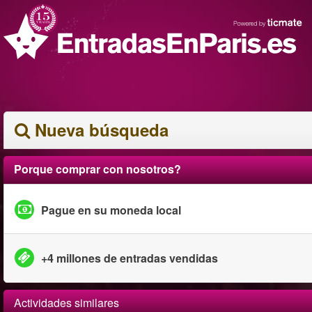
Nueva búsqueda
Porque comprar con nosotros?
Pague en su moneda local
+4 millones de entradas vendidas
Actividades similares