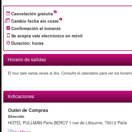
Cancelación gratuita
Cambio fecha sin coste
Confirmación al instante
Se acepta vale electrónico en móvil
Duración
:
horas
Horario de salidas
El tour sale varias veces al día. Consulta el calendario para ver los horario
Indicaciones
Outlet de Compras
Dirección
HOTEL PULLMAN Paris BERCY 1 rue de Libourne, 75012 Paris