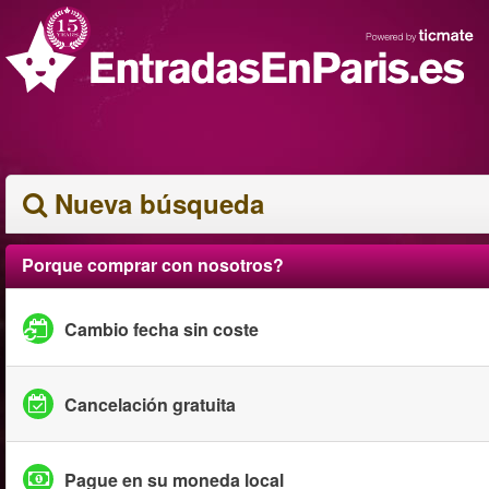
Nueva búsqueda
Porque comprar con nosotros?
Cambio fecha sin coste
Cancelación gratuita
Pague en su moneda local