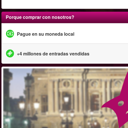
Porque comprar con nosotros?
Pague en su moneda local
+4 millones de entradas vendidas