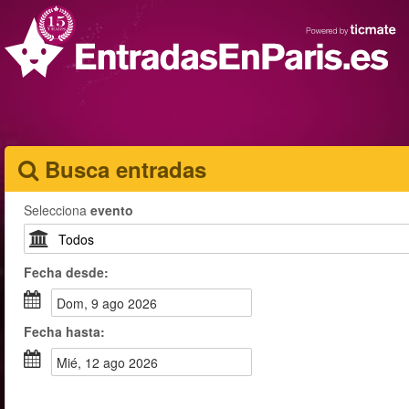
Busca entradas
Selecciona
evento
Fecha
desde
:
dom, 9 ago 2026
Fecha
hasta
:
mié, 12 ago 2026