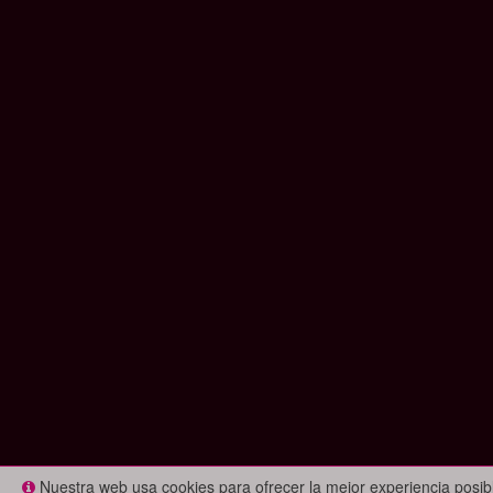
Nuestra web usa cookies para ofrecer la mejor experiencia posi