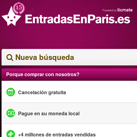
Nueva búsqueda
Porque comprar con nosotros?
Cancelación gratuita
Pague en su moneda local
+4 millones de entradas vendidas