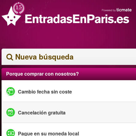
Nueva búsqueda
Porque comprar con nosotros?
Cambio fecha sin coste
Cancelación gratuita
Pague en su moneda local