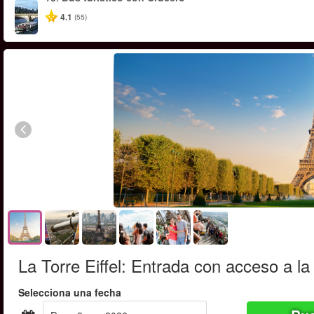
4.1
(55)
La Torre Eiffel: Entrada con acceso a la
Selecciona una fecha