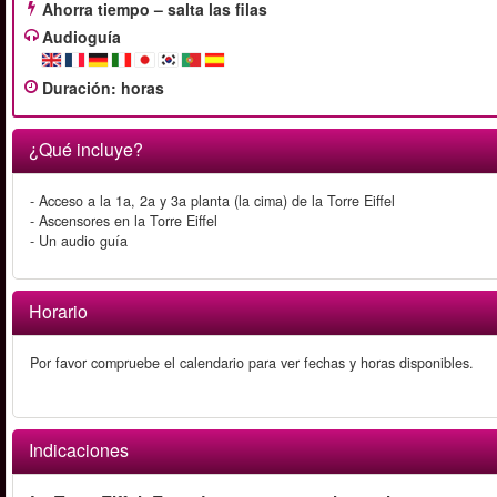
Ahorra tiempo – salta las filas
Audioguía
Duración
:
horas
¿Qué incluye?
- Acceso a la 1a, 2a y 3a planta (la cima) de la Torre Eiffel
- Ascensores en la Torre Eiffel
- Un audio guía
Horario
Por favor compruebe el calendario para ver fechas y horas disponibles.
Indicaciones