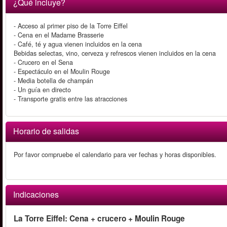
¿Qué incluye?
- Acceso al primer piso de la Torre Eiffel
- Cena en el Madame Brasserie
- Café, té y agua vienen incluidos en la cena
Bebidas selectas, vino, cerveza y refrescos vienen incluidos en la cena
- Crucero en el Sena
- Espectáculo en el Moulin Rouge
- Media botella de champán
- Un guía en directo
- Transporte gratis entre las atracciones
Horario de salidas
Por favor compruebe el calendario para ver fechas y horas disponibles.
Indicaciones
La Torre Eiffel: Cena + crucero + Moulin Rouge