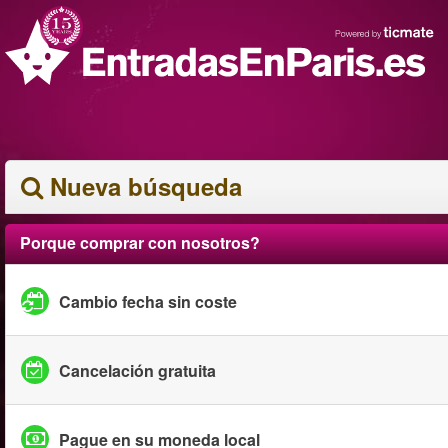
Nueva búsqueda
Porque comprar con nosotros?
Cambio fecha sin coste
Cancelación gratuita
Pague en su moneda local