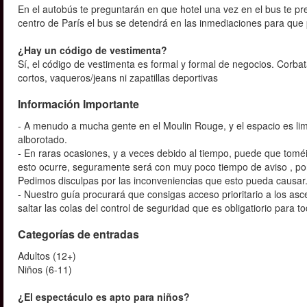
En el autobús te preguntarán en que hotel una vez en el bus te pr
centro de París el bus se detendrá en las inmediaciones para que
¿Hay un código de vestimenta?
Sí, el código de vestimenta es formal y formal de negocios. Corbat
cortos, vaqueros/jeans ni zapatillas deportivas
Información Importante
- A menudo a mucha gente en el Moulin Rouge, y el espacio es lim
alborotado.
- En raras ocasiones, y a veces debido al tiempo, puede que toméi
esto ocurre, seguramente será con muy poco tiempo de aviso , po
Pedimos disculpas por las inconveniencias que esto pueda causar
- Nuestro guía procurará que consigas acceso prioritario a los a
saltar las colas del control de seguridad que es obligatiorio para
Categorías de entradas
Adultos (12+)
Niños (6-11)
¿El espectáculo es apto para niños?