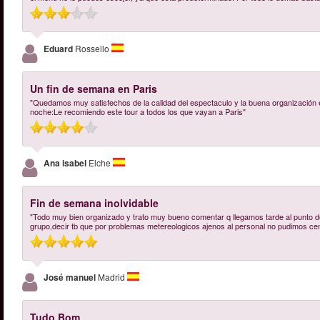
Eduard
Rossello
Un fin de semana en Paris
"Quedamos muy satisfechos de la calidad del espectaculo y la buena organización 
noche:Le recomiendo este tour a todos los que vayan a Paris"
Ana isabel
Elche
Fin de semana inolvidable
"Todo muy bien organizado y trato muy bueno comentar q llegamos tarde al punto de
grupo,decir tb que por problemas metereologicos ajenos al personal no pudimos cenar
José manuel
Madrid
Tudo Bom