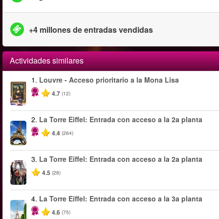
+4 millones de entradas vendidas
Actividades similares
1.
Louvre - Acceso prioritario a la Mona Lisa
4.7
(12)
2.
La Torre Eiffel: Entrada con acceso a la 2a planta
4.4
(264)
3.
La Torre Eiffel: Entrada con acceso a la 2a planta
4.5
(28)
4.
La Torre Eiffel: Entrada con acceso a la 3a planta
4.6
(75)