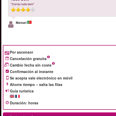
"Correu tudo bem"
Manuel
Por ascensor
Cancelación gratuita
Cambio fecha sin coste
Confirmación al instante
Se acepta vale electrónico en móvil
Ahorra tiempo – salta las filas
Guía turística
Duración
:
horas