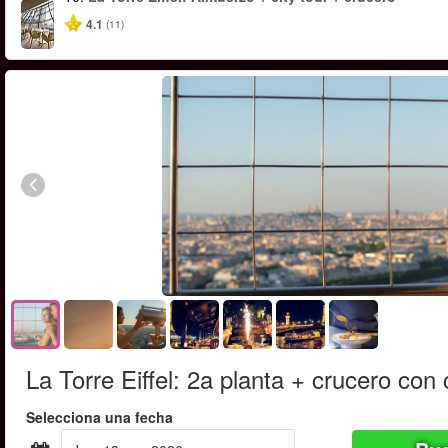
4.1
(11)
La Torre Eiffel: 2a planta + crucero con
Selecciona una fecha