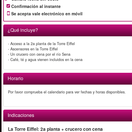
Confirmación al instante
Se acepta vale electrónico en móvil
¿Qué incluye?
- Acceso a la 2a planta de la Torre Eiffel
- Ascensores en la Torre Eiffel
- Un crucero con cena por el río Sena
- Café, té y agua vienen incluidos en la cena
Horario
Por favor comprueba el calendario para ver fechas y horas disponibles.
Indicaciones
La Torre Eiffel: 2a planta + crucero con cena