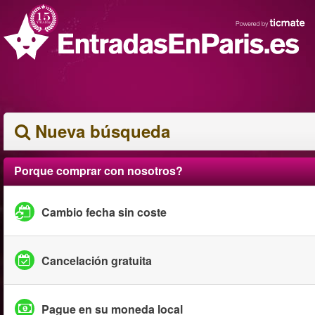
Nueva búsqueda
Porque comprar con nosotros?
Cambio fecha sin coste
Cancelación gratuita
Pague en su moneda local