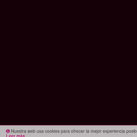
Nuestra web usa cookies para ofrecer la mejor experiencia posi
Leer más