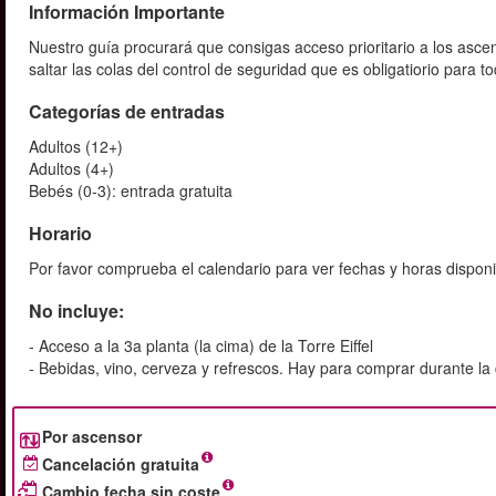
Información Importante
Nuestro guía procurará que consigas acceso prioritario a los as
saltar las colas del control de seguridad que es obligatiorio para
Categorías de entradas
Adultos (12+)
Adultos (4+)
Bebés (0-3): entrada gratuita
Horario
Por favor comprueba el calendario para ver fechas y horas disponi
No incluye:
- Acceso a la 3a planta (la cima) de la Torre Eiffel
- Bebidas, vino, cerveza y refrescos. Hay para comprar durante la
Por ascensor
Cancelación gratuita
Cambio fecha sin coste