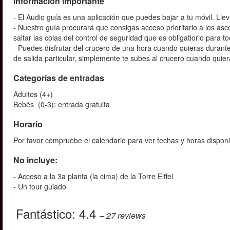
Información Importante
- El Audio guía es una aplicación que puedes bajar a tu móvil. Llev
- Nuestro guía procurará que consigas acceso prioritario a los a
saltar las colas del control de seguridad que es obligatiorio para
- Puedes disfrutar del crucero de una hora cuando quieras durante 
de salida particular, simplemente te subes al crucero cuando quier
Categorías de entradas
Adultos (4+)
Bebés (0-3): entrada gratuita
Horario
Por favor compruebe el calendario para ver fechas y horas disponi
No incluye:
- Acceso a la 3a planta (la cima) de la Torre Eiffel
- Un tour guiado
Fantástico:
4.4
– 27
reviews