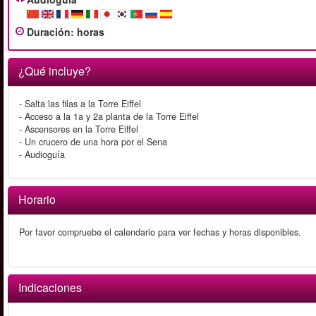
Duración
:
horas
¿Qué incluye?
- Salta las filas a la Torre Eiffel
- Acceso a la 1a y 2a planta de la Torre Eiffel
- Ascensores en la Torre Eiffel
- Un crucero de una hora por el Sena
- Audioguía
Horario
Por favor compruebe el calendario para ver fechas y horas disponibles.
Indicaciones