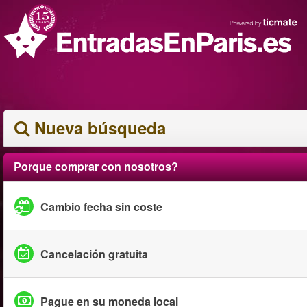
Nueva búsqueda
Porque comprar con nosotros?
Cambio fecha sin coste
Cancelación gratuita
Pague en su moneda local