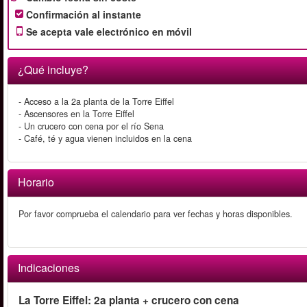
Confirmación al instante
Se acepta vale electrónico en móvil
¿Qué incluye?
- Acceso a la 2a planta de la Torre Eiffel
- Ascensores en la Torre Eiffel
- Un crucero con cena por el río Sena
- Café, té y agua vienen incluidos en la cena
Horario
Por favor comprueba el calendario para ver fechas y horas disponibles.
Indicaciones
La Torre Eiffel: 2a planta + crucero con cena