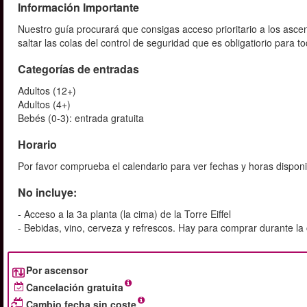
Información Importante
Nuestro guía procurará que consigas acceso prioritario a los as
saltar las colas del control de seguridad que es obligatiorio para
Categorías de entradas
Adultos (12+)
Adultos (4+)
Bebés (0-3): entrada gratuita
Horario
Por favor comprueba el calendario para ver fechas y horas disponi
No incluye:
- Acceso a la 3a planta (la cima) de la Torre Eiffel
- Bebidas, vino, cerveza y refrescos. Hay para comprar durante la
Por ascensor
Cancelación gratuita
Cambio fecha sin coste