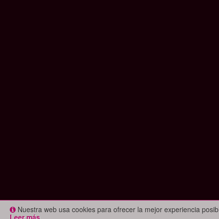
Nuestra web usa cookies para ofrecer la mejor experiencia posi
Leer más