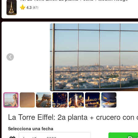
4.3
(87)
La Torre Eiffel: 2a planta + crucero con
Selecciona una fecha