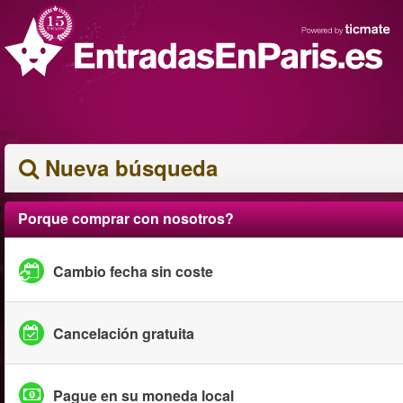
Nueva búsqueda
Porque comprar con nosotros?
Cambio fecha sin coste
Cancelación gratuita
Pague en su moneda local