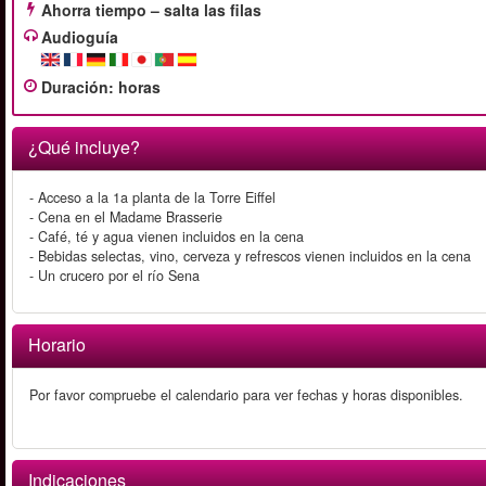
Ahorra tiempo – salta las filas
Audioguía
Duración
:
horas
¿Qué incluye?
- Acceso a la 1a planta de la Torre Eiffel
- Cena en el Madame Brasserie
- Café, té y agua vienen incluidos en la cena
- Bebidas selectas, vino, cerveza y refrescos vienen incluidos en la cena
- Un crucero por el río Sena
Horario
Por favor compruebe el calendario para ver fechas y horas disponibles.
Indicaciones