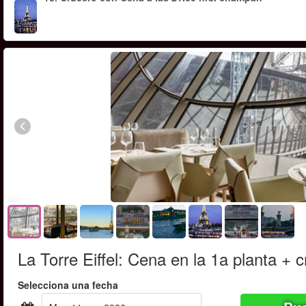
La Torre Eiffel: Cena en la 1a planta + 
Selecciona una fecha