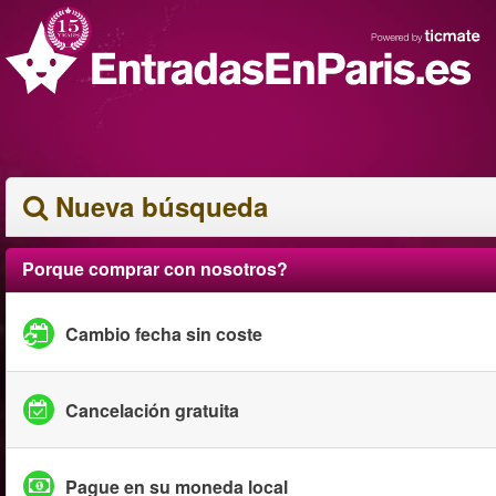
Nueva búsqueda
Porque comprar con nosotros?
Cambio fecha sin coste
Cancelación gratuita
Pague en su moneda local