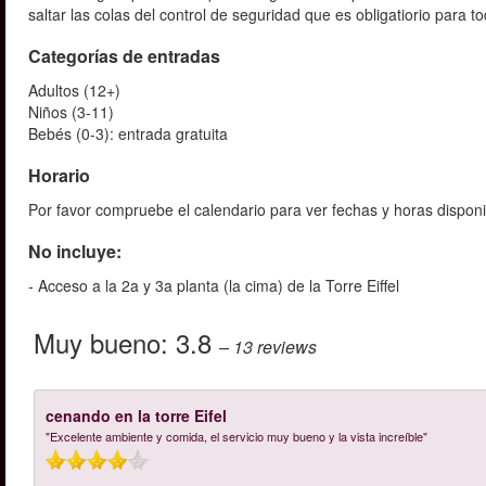
saltar las colas del control de seguridad que es obligatiorio para
Categorías de entradas
Adultos (12+)
Niños (3-11)
Bebés (0-3): entrada gratuita
Horario
Por favor compruebe el calendario para ver fechas y horas disponi
No incluye:
- Acceso a la 2a y 3a planta (la cima) de la Torre Eiffel
Muy bueno:
3.8
– 13
reviews
cenando en la torre Eifel
"Excelente ambiente y comida, el servicio muy bueno y la vista increíble"