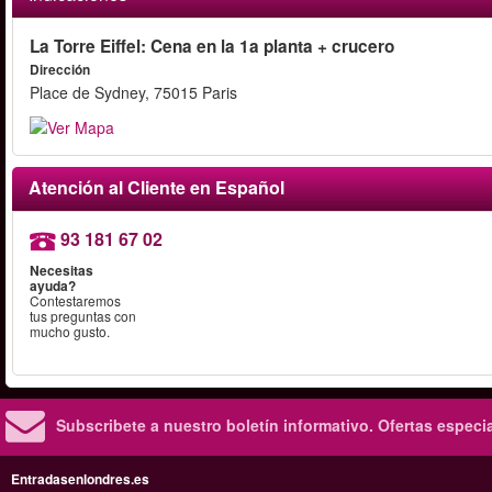
La Torre Eiffel: Cena en la 1a planta + crucero
Dirección
Place de Sydney, 75015 Paris
Atención al Cliente en Español
93 181 67 02
Necesitas
ayuda?
Contestaremos
tus preguntas con
mucho gusto.
Subscribete a nuestro boletín informativo.
Ofertas especi
Entradasenlondres.es