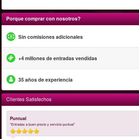
Porque comprar con nosotros?
Sin comisiones adicionales
+4 millones de entradas vendidas
35 años de experiencia
Clientes Satisfechos
Puntual
"Entradas a buen precio y servicio puntual"