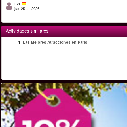
Eva
jue, 25 jun 2026
Actividades similares
1.
Las Mejores Atracciones en París