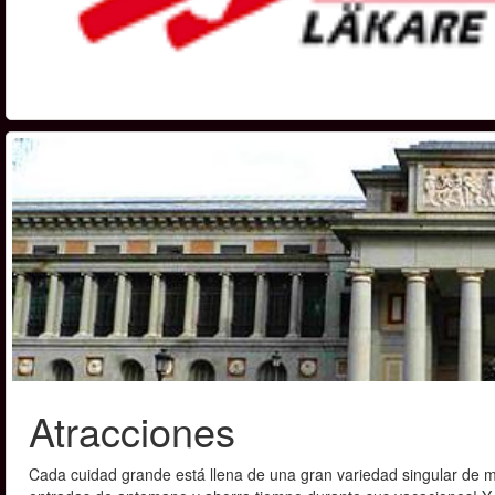
Atracciones
Cada cuidad grande está llena de una gran variedad singular de m