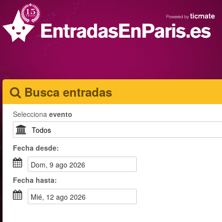
Busca entradas
Selecciona
evento
Fecha
desde
:
dom, 9 ago 2026
Fecha
hasta
:
mié, 12 ago 2026